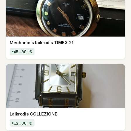
Mechaninis laikrodis TIMEX 21
45.00 €
Laikrodis COLLEZIONE
12.00 €