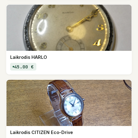
Laikrodis HARLO
45.00 €
Laikrodis CITIZEN Eco-Drive